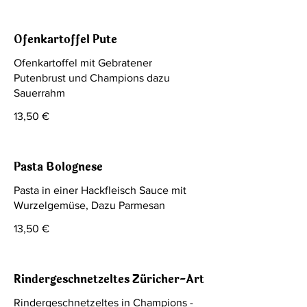
Ofenkartoffel Pute
Ofenkartoffel mit Gebratener
Putenbrust und Champions dazu
Sauerrahm
13,50 €
Pasta Bolognese
Pasta in einer Hackfleisch Sauce mit
Wurzelgemüse, Dazu Parmesan
13,50 €
Rindergeschnetzeltes Züricher-Art
Rindergeschnetzeltes in Champions -