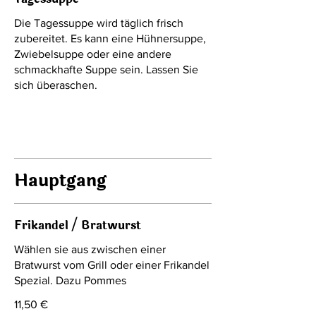
Die Tagessuppe wird täglich frisch
zubereitet. Es kann eine Hühnersuppe,
Zwiebelsuppe oder eine andere
schmackhafte Suppe sein. Lassen Sie
sich überaschen.
Hauptgang
Frikandel / Bratwurst
Wählen sie aus zwischen einer
Bratwurst vom Grill oder einer Frikandel
Spezial. Dazu Pommes
11,50 €