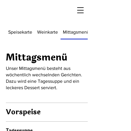
Speisekarte
Weinkarte
Mittagsmenü
Mittagsmenü
Unser Mittagsmenü besteht aus
wöchentlich wechselnden Gerichten.
Dazu wird eine Tagessuppe und ein
leckeres Dessert serviert.
Vorspeise
Tagessuppe